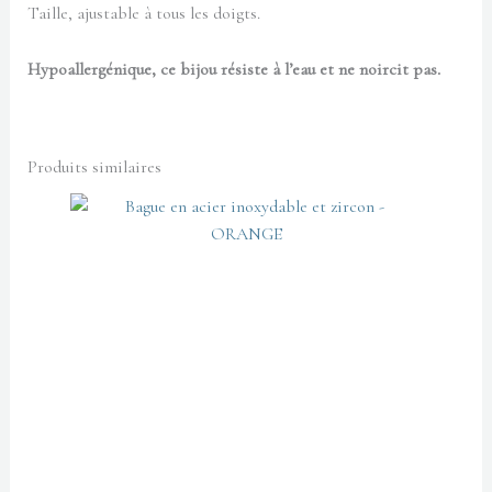
Taille, ajustable à tous les doigts.
Hypoallergénique, ce bijou résiste à l’eau et ne noircit pas.
Produits similaires