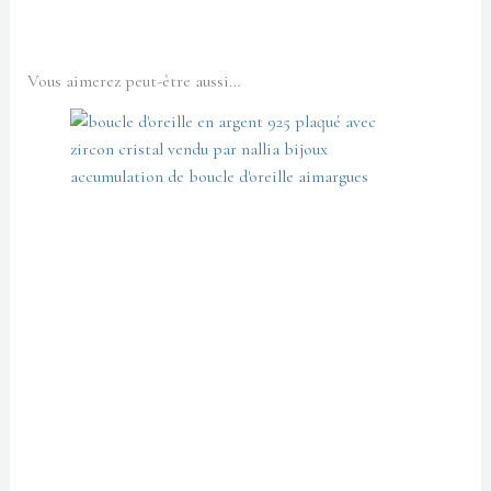
Vous aimerez peut-être aussi…