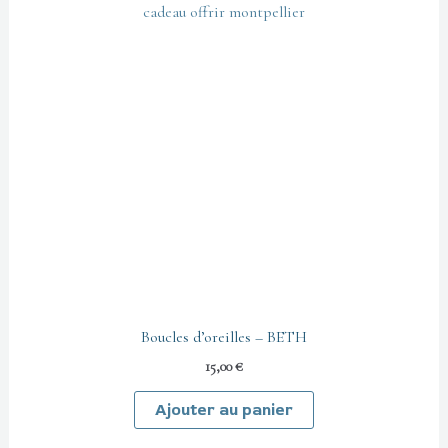
Boucles d’oreilles – BETH
15,00
€
Ajouter au panier