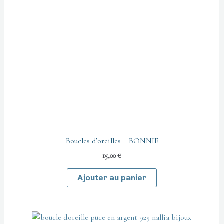
Boucles d’oreilles – BONNIE
15,00
€
Ajouter au panier