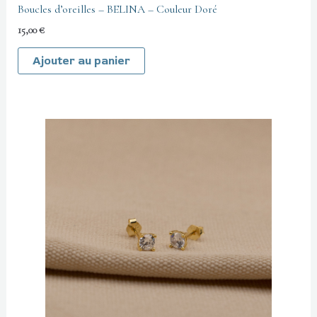
Boucles d’oreilles – BELINA – Couleur Doré
15,00
€
Ajouter au panier