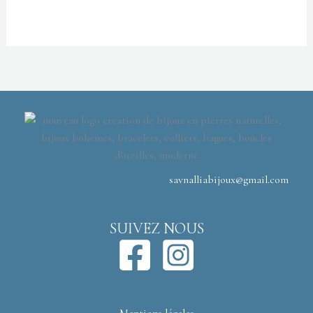
savnalliabijoux@gmail.com
SUIVEZ NOUS
Mentions légales