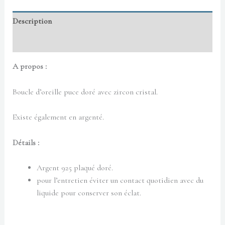
Description
Informations complémentaires
A propos :
Boucle d’oreille puce doré avec zircon cristal.
Existe également en argenté.
Détails :
Argent 925 plaqué doré.
pour l’entretien éviter un contact quotidien avec du
liquide pour conserver son éclat.