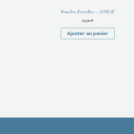
Boucles d’oreilles – ADELIE
12,00
€
Ajouter au panier