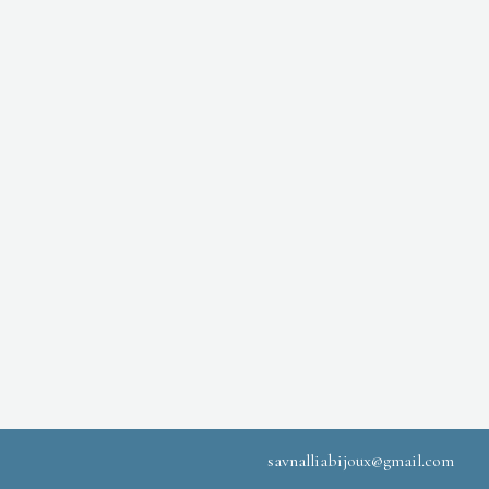
savnalliabijoux@gmail.com