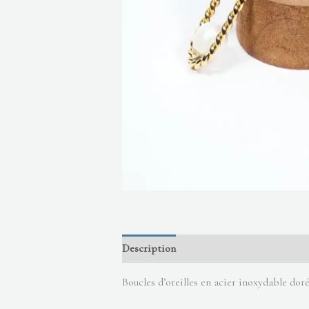
Description
Informations complémenta
Boucles d’oreilles en acier inoxydable doré