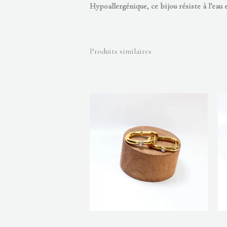
Hypoallergénique, ce bijou résiste à l’eau 
Produits similaires