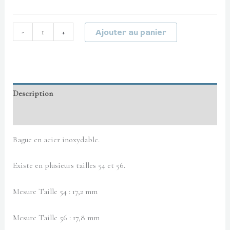
-
+
Ajouter au panier
Description
Informations complémentaires
Bague en acier inoxydable.
Existe en plusieurs tailles 54 et 56.
Mesure Taille 54 : 17,2 mm
Mesure Taille 56 : 17,8 mm