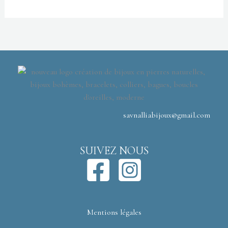
savnalliabijoux@gmail.com
SUIVEZ NOUS
Mentions légales